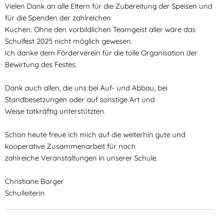
Vielen Dank an alle Eltern für die Zubereitung der Speisen und
für die Spenden der zahlreichen
Kuchen. Ohne den vorbildlichen Teamgeist aller wäre das
Schulfest 2025 nicht möglich gewesen.
Ich danke dem Förderverein für die tolle Organisation der
Bewirtung des Festes.
Dank auch allen, die uns bei Auf- und Abbau, bei
Standbesetzungen oder auf sonstige Art und
Weise tatkräftig unterstützten.
Schon heute freue ich mich auf die weiterhin gute und
kooperative Zusammenarbeit für noch
zahlreiche Veranstaltungen in unserer Schule.
Christiane Borger
Schulleiterin