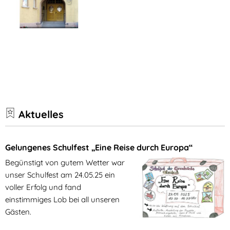
Aktuelles
Gelungenes Schulfest „Eine Reise durch Europa“
Begünstigt von gutem Wetter war
unser Schulfest am 24.05.25 ein
voller Erfolg und fand
einstimmiges Lob bei all unseren
Gästen.