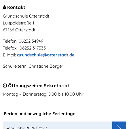
Kontakt
Grundschule Otterstadt
Luitpoldstraße 1
67166 Otterstadt
Telefon: 06232 34949
Telefax: 06232 317335
E-Mail:
grundschule@otterstadt.de
Schulleiterin: Christiane Borger
Öffnungszeiten Sekretariat
Montag – Donnerstag: 8.00 bis 10.00 Uhr
Ferien und bewegliche Ferientage
Schuljahr 2026/2027