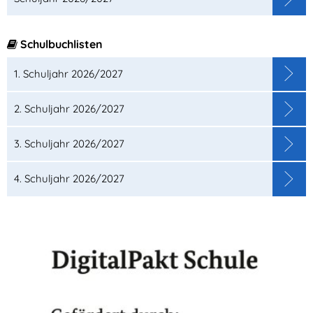
Schulbuchlisten
1. Schuljahr 2026/2027
2. Schuljahr 2026/2027
3. Schuljahr 2026/2027
4. Schuljahr 2026/2027