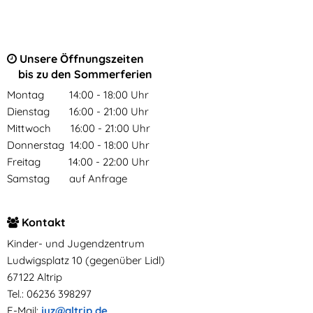
Unsere Öffnungszeiten
bis zu den Sommerferien
Montag 14:00 - 18:00 Uhr
Dienstag 16:00 - 21:00 Uhr
Mittwoch 16:00 - 21:00 Uhr
Donnerstag 14:00 - 18:00 Uhr
Freitag 14:00 - 22:00 Uhr
Samstag auf Anfrage
Kontakt
Kinder- und Jugendzentrum
Ludwigsplatz 10 (gegenüber Lidl)
67122 Altrip
Tel.: 06236 398297
E-Mail:
juz@altrip.de