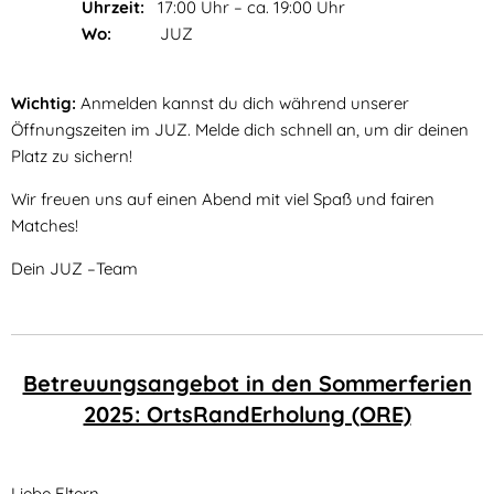
Uhrzeit:
17:00 Uhr – ca. 19:00 Uhr
Wo:
JUZ
Wichtig:
Anmelden kannst du dich während unserer
Öffnungszeiten im JUZ. Melde dich schnell an, um dir deinen
Platz zu sichern!
Wir freuen uns auf einen Abend mit viel Spaß und fairen
Matches!
Dein JUZ –Team
Betreuungsangebot in den Sommerferien
2025: OrtsRandErholung (ORE)
Liebe Eltern,