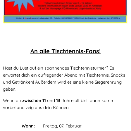
An alle Tischtennis-Fans!
Hast du Lust auf ein spannendes Tischtennisturnier? Es
erwartet dich ein aufregender Abend mit Tischtennis, Snacks
und Getränken! Außerdem wird es eine kleine Siegerehrung
geben.
Wenn du
zwischen
11
und
13
Jahre alt bist, dann komm
vorbei und zeig uns dein Können!
Wann:
Freitag, 07. Februar