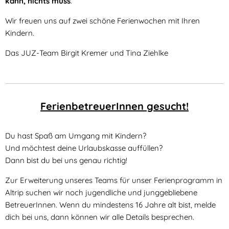
kann, nichts muss
.
Wir freuen uns auf zwei schöne Ferienwochen mit Ihren
Kindern.
Das JUZ-Team Birgit Kremer und Tina Ziehlke
FerienbetreuerInnen gesucht!
Du hast Spaß am Umgang mit Kindern?
Und möchtest deine Urlaubskasse auffüllen?
Dann bist du bei uns genau richtig!
Zur Erweiterung unseres Teams für unser Ferienprogramm in
Altrip suchen wir noch jugendliche und junggebliebene
BetreuerInnen. Wenn du mindestens 16 Jahre alt bist, melde
dich bei uns, dann können wir alle Details besprechen.