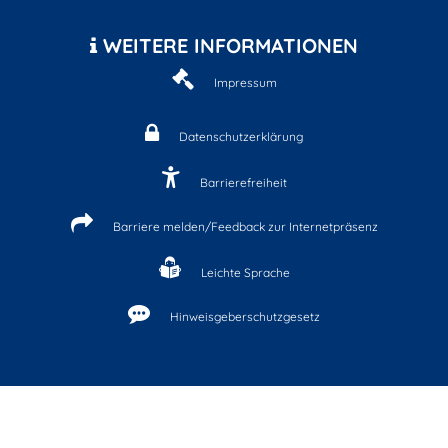
WEITERE INFORMATIONEN
Impressum
Datenschutzerklärung
Barrierefreiheit
Barriere melden/Feedback zur Internetpräsenz
Leichte Sprache
Hinweisgeberschutzgesetz