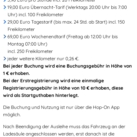
19,00 Euro Übernacht-Tarif (Werktags 20:00 Uhr bis 7:00
Uhr) incl. 100 Freikilometer
29,00 Euro Tagestarif (bis max. 24 Std. ab Start) incl. 150
Freikilometer
69,00 Euro Wochenendtarif (Freitag ab 12:00 Uhr bis
Montag 07:00 Uhr)
incl. 250 Freikilometer
jeder weitere Kilometer nur 0,26 €.
Bei jeder Buchung wird eine Buchungsgebühr in Höhe von
1 € erhoben.
Bei der Erstregistrierung wird eine einmalige
Registrierungsgebühr in Höhe von 10 € erhoben, diese
wird als Startguthaben hinterlegt.
Die Buchung und Nutzung ist nur über die Hop-On App
möglich.
Nach Beendigung der Ausleihe muss das Fahrzeug an der
Ladesäule angeschlossen werden, erst danach ist die