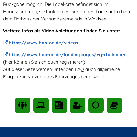
Rückgabe möglich. Die Ladekarte befindet sich im
Handschuhfach, sie funktioniert nur an den Ladesäulen hinter
dem Rathaus der Verbandsgemeinde in Waldsee.
Weitere Infos als Video Anleitungen finden Sie unter:
https://www.hop-on.de/videos
https://www.hop-on.de/landingpages/vg-rheinauen
(hier können Sie sich auch registrieren)
Auf dieser Seite werden unter den FAQ auch allgemeine
Fragen zur Nutzung des Fahrzeuges beantwortet.