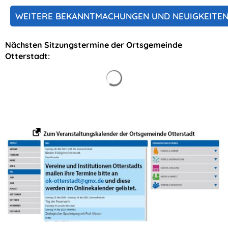
WEITERE BEKANNTMACHUNGEN UND NEUIGKEITE
Nächsten Sitzungstermine der Ortsgemeinde
Otterstadt:
Suchergebnisse werden gelad