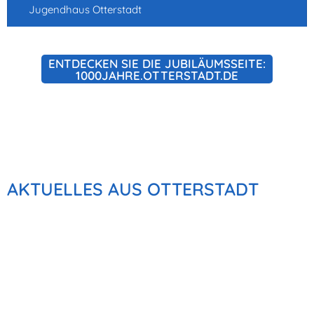
Jugendhaus Otterstadt
ENTDECKEN SIE DIE JUBILÄUMSSEITE:
1000JAHRE.OTTERSTADT.DE
AKTUELLES AUS OTTERSTADT