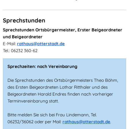
Sprechstunden
Sprechstunden Ortsbürgermeister, Erster Beigeordneter
und Beigeordneter
E-Mail:
rathaus@otterstadt.de
Tel.: 06232 360-62
Sprechzeiten: nach Vereinbarung
Die Sprechstunden des Ortsbürgermeisters Theo Böhm,
des Ersten Beigeordneten Lothar Ritthaler und des
Beigeordneten Harald Endres finden nach vorheriger
Terminvereinbarung statt.
Bitte melden Sie sich bei Frau Lindemann, Tel.
06232/36062 oder per Mail:
rathaus@otterstadt.de
.