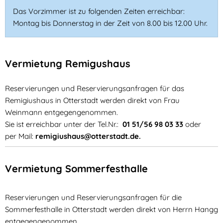
Das Vorzimmer ist zu folgenden Zeiten erreichbar:
Montag bis Donnerstag in der Zeit von 8.00 bis 12.00 Uhr.
Vermietung Remigushaus
Reservierungen und Reservierungsanfragen für das
Remigiushaus in Otterstadt werden direkt von Frau
Weinmann entgegengenommen.
Sie ist erreichbar unter der Tel.Nr.:
01 51/56 98 03 33
oder
per Mail:
remigiushaus@otterstadt.de.
Vermietung Sommerfesthalle
Reservierungen und Reservierungsanfragen für die
Sommerfesthalle in Otterstadt werden direkt von Herrn Hangg
entgegengenommen.