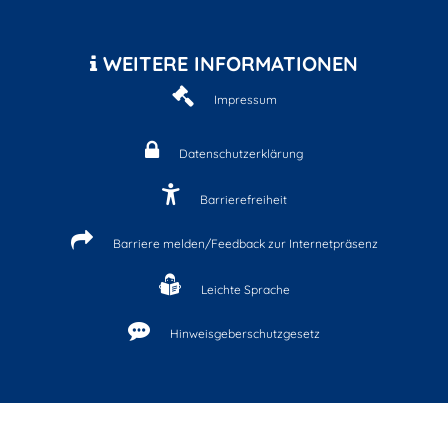
WEITERE INFORMATIONEN
Impressum
Datenschutzerklärung
Barrierefreiheit
Barriere melden/Feedback zur Internetpräsenz
Leichte Sprache
Hinweisgeberschutzgesetz