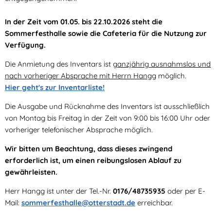
In der Zeit vom 01.05. bis 22.10.2026 steht die
Sommerfesthalle sowie die Cafeteria für die Nutzung zur
Verfügung.
Die Anmietung des Inventars ist
ganzjährig ausnahmslos und
nach vorheriger Absprache mit Herrn Hangg
möglich.
Hier geht's zur Inventarliste!
Die Ausgabe und Rücknahme des Inventars ist ausschließlich
von Montag bis Freitag in der Zeit von 9:00 bis 16:00 Uhr oder
vorheriger telefonischer Absprache möglich.
Wir bitten um Beachtung, dass dieses zwingend
erforderlich ist, um einen reibungslosen Ablauf zu
gewährleisten.
Herr Hangg ist unter der Tel.-Nr.
0176/48735935
oder per E-
Mail:
sommerfesthalle@otterstadt.de
erreichbar.