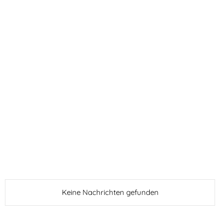
Keine Nachrichten gefunden