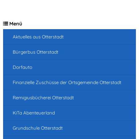
Menü
Aktuelles aus Otterstadt
Bürgerbus Otterstadt
Dorfauto
Finanzielle Zuschüsse der Ortsgemeinde Otterstadt
Remigiusbücherei Otterstadt
KiTa Abenteuerland
Grundschule Otterstadt