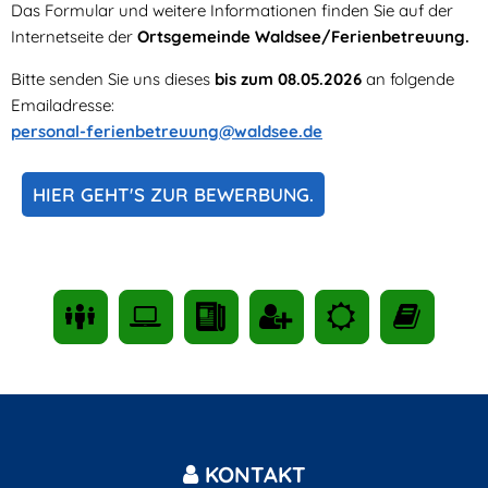
Das Formular und weitere Informationen finden Sie auf der
Internetseite der
Ortsgemeinde Waldsee/Ferienbetreuung.
Bitte senden Sie uns dieses
bis zum 08.05.2026
an folgende
Emailadresse:
personal-ferienbetreuung@waldsee.de
HIER GEHT'S ZUR BEWERBUNG.
KONTAKT