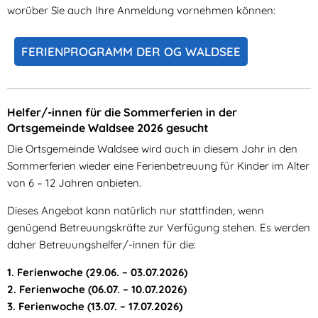
worüber Sie auch Ihre Anmeldung vornehmen können:
FERIENPROGRAMM DER OG WALDSEE
Helfer/-innen für die Sommerferien in der
Ortsgemeinde Waldsee 2026 gesucht
Die Ortsgemeinde Waldsee wird auch in diesem Jahr in den
Sommerferien wieder eine Ferienbetreuung für Kinder im Alter
von 6 – 12 Jahren anbieten.
Dieses Angebot kann natürlich nur stattfinden, wenn
genügend Betreuungskräfte zur Verfügung stehen. Es werden
daher Betreuungshelfer/-innen für die:
1. Ferienwoche (29.06. – 03.07.2026)
2. Ferienwoche (06.07. – 10.07.2026)
3. Ferienwoche (13.07. – 17.07.2026)