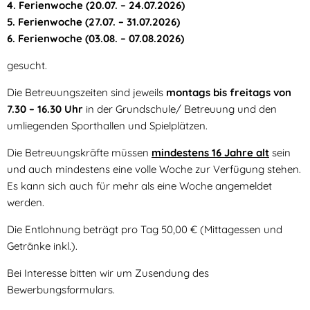
4. Ferienwoche (20.07. – 24.07.2026)
5. Ferienwoche (27.07. – 31.07.2026)
6. Ferienwoche (03.08. – 07.08.2026)
gesucht.
Die Betreuungszeiten sind jeweils
montags bis freitags von
7.30 – 16.30 Uhr
in der Grundschule/ Betreuung und den
umliegenden Sporthallen und Spielplätzen.
Die Betreuungskräfte müssen
mindestens 16 Jahre alt
sein
und auch mindestens eine volle Woche zur Verfügung stehen.
Es kann sich auch für mehr als eine Woche angemeldet
werden.
Die Entlohnung beträgt pro Tag 50,00 € (Mittagessen und
Getränke inkl.).
Bei Interesse bitten wir um Zusendung des
Bewerbungsformulars.