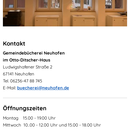
Kontakt
Gemeindebücherei Neuhofen
im Otto-Ditscher-Haus
Ludwigshafener Straße 2
67141 Neuhofen
Tel. 06236-47 88 745
E-Mail:
buecherei@neuhofen.de
Öffnungszeiten
Montag 15.00 - 19.00 Uhr
Mittwoch 10..00 - 12.00 Uhr und 15.00 - 18.00 Uhr