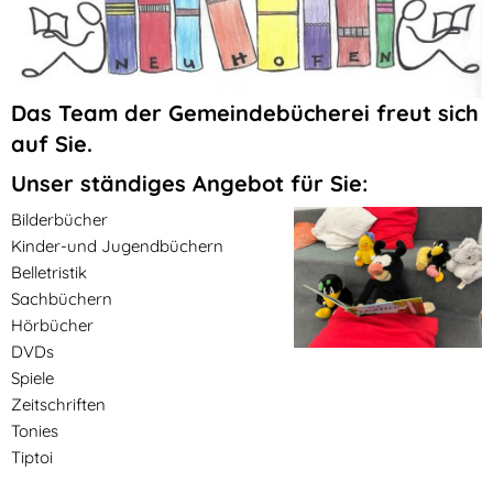
Das Team der Gemeindebücherei freut sich
auf Sie.
Unser ständiges Angebot für Sie:
Bilderbücher
Kinder-und Jugendbüchern
Belletristik
Sachbüchern
Hörbücher
DVDs
Spiele
Zeitschriften
Tonies
Tiptoi