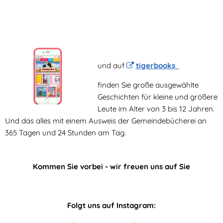
und auf
tigerbooks
finden Sie große ausgewählte
Geschichten für kleine und größere
Leute im Alter von 3 bis 12 Jahren.
Und das alles mit einem Ausweis der Gemeindebücherei an
365 Tagen und 24 Stunden am Tag.
Kommen Sie vorbei - wir freuen uns auf Sie
Folgt uns auf Instagram: