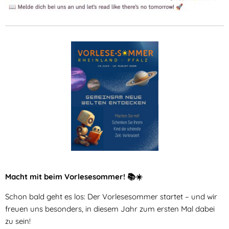
Macht mit beim Vorlesesommer! 📚☀️
Schon bald geht es los: Der Vorlesesommer startet – und wir
freuen uns besonders, in diesem Jahr zum ersten Mal dabei
zu sein!