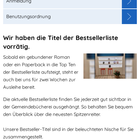
Anmeldung
Benutzungsordnung
Wir haben die Titel der Bestsellerliste
vorrätig.
Sobald ein gebundener Roman
oder ein Paperback in die Top Ten
der Bestsellerliste aufsteigt, steht er
auch bei uns für zwei Wochen zur
Ausleihe bereit.
Die aktuelle Bestsellerliste finden Sie jederzeit gut sichtbar in
der Gemeindebücherei ausgehängt. So behalten Sie bequem
den Überblick über die neuesten Spitzenreiter.
Unsere Bestseller-Titel sind in der beleuchteten Nische für Sie
zusammengestellt.