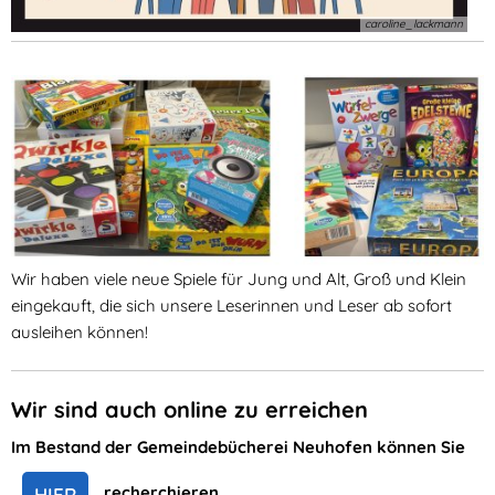
caroline_lackmann
Wir haben viele neue Spiele für Jung und Alt, Groß und Klein
eingekauft, die sich unsere Leserinnen und Leser ab sofort
ausleihen können!
Wir sind auch online zu erreichen
Im Bestand der Gemeindebücherei Neuhofen können Sie
recherchieren.
HIER