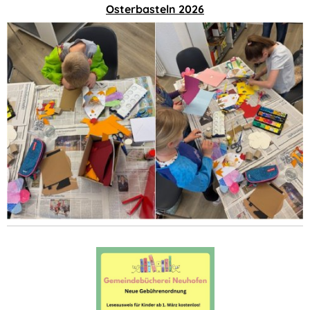
Osterbasteln 2026