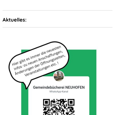
Aktuelles: