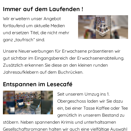
Immer auf dem Laufenden !
Wir erweitern unser Angebot
fortlaufend um aktuelle Medien
und ersetzen Titel, die nicht mehr
ganz „taufrisch“ sind.
Unsere Neuerwerbungen für Erwachsene präsentieren wir
gut sichtbar im Eingangsbereich der Erwachsenenabteilung.
Zusätzlich erkennen Sie diese an den kleinen runden
Jahresaufklebern auf dem Buchrücken.
Entspannen im Lesecafé
Seit unserem Umzug ins 1.
Obergeschoss laden wir Sie dazu
ein, bei einer Tasse Kaffee oder Tee
gemütlich in unserem Bestand zu
stöbern. Neben spannenden Krimis und unterhaltsamen
Gesellschaftsromanen halten wir auch eine vielfältige Auswahl