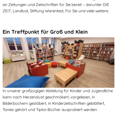
an Zeitungen und Zeitschriften für Sie bereit – darunter DIE
ZEIT, Landlust, Stiftung Warentest, Für Sie und viele weitere.
Ein Treffpunkt für Groß und Klein
In unserer großzügigen Abteilung für Kinder und Jugendliche
kann nach Herzenslust geschmökert, vorgelesen, in
Bilderbüchern gestöbert, in Kinderzeitschriften geblättert,
Tonies gehört und Tiptoi-Bücher ausprobiert werden.