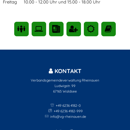
Freitag 10.00 - 12.00 Uhr und 15.00 - 18.00 Uhr
KONTAKT
Verbandsgemeindeverwaltung Rheinauen
Ludwigstr. 99
67165
Waldsee
+49 6236 4182-0
+49 6236 4182-999
info@vg-rheinauen.de