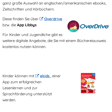
ganz große Auswahl an englischen/amerikanischen ebooks,
Zeitschriften und Hörbüchern.
Diese finden Sie über
Overdrive
bzw. die
App Libbys
Für Kinder und Jugendliche gibt es
weitere digitale Angebote, die Sie mit einem Büchereiausweis
kostenlos nutzen können.
Kinder können mit
ekids
, einer
App zum erfolgreichen
Lesenlernen und zur
Sprachförderung unterstützt
werden.