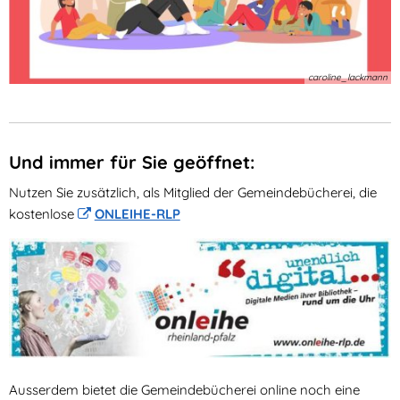
caroline_lackmann
Und immer für Sie geöffnet:
Nutzen Sie zusätzlich, als Mitglied der Gemeindebücherei, die
kostenlose
ONLEIHE-RLP
Ausserdem bietet die Gemeindebücherei online noch eine