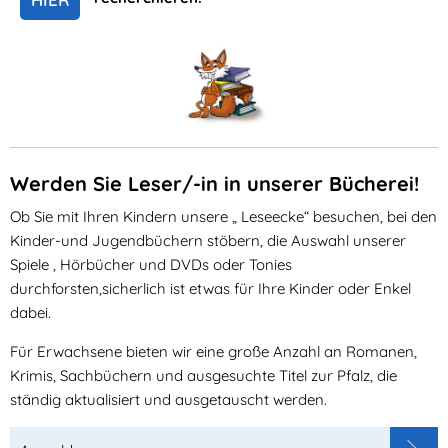
Werden Sie Leser/-in in unserer Bücherei!
Ob Sie mit Ihren Kindern unsere „ Leseecke“ besuchen, bei den
Kinder-und Jugendbüchern stöbern, die Auswahl unserer
Spiele , Hörbücher und DVDs oder Tonies
durchforsten,sicherlich ist etwas für Ihre Kinder oder Enkel
dabei.
Für Erwachsene bieten wir eine große Anzahl an Romanen,
Krimis, Sachbüchern und ausgesuchte Titel zur Pfalz, die
ständig aktualisiert und ausgetauscht werden.