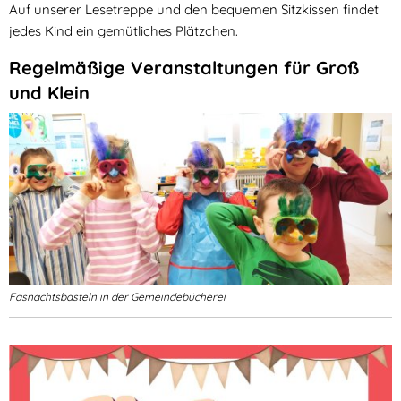
Auf unserer Lesetreppe und den bequemen Sitzkissen findet
jedes Kind ein gemütliches Plätzchen.
Regelmäßige Veranstaltungen für Groß
und Klein
Fasnachtsbasteln in der Gemeindebücherei