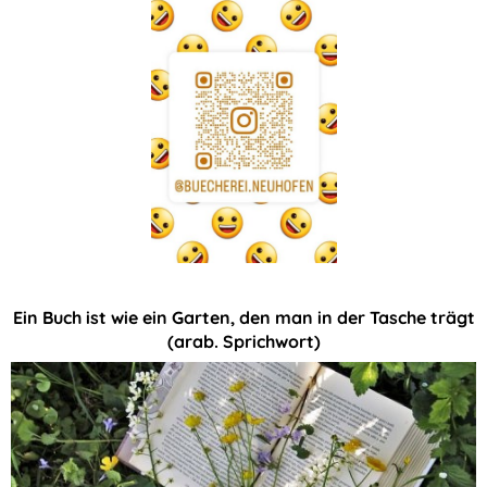
Ein Buch ist wie ein Garten, den man in der Tasche trägt
(arab. Sprichwort)