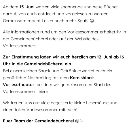
Ab dem
15. Juni
warten viele spannende und neue Bücher
darauf, von euch entdeckt und vorgelesen zu werden.
Gemeinsam macht Lesen noch mehr Spaß! 😊
Alle Informationen rund um den Vorlesesommer erhaltet ihr in
der Gemeindebücherei oder auf der Website des
Vorlesesommers.
Zur Einstimmung laden wir euch herzlich am 12. Juni ab 16
Uhr in die Gemeindebücherei ein.
Bei einem kleinen Snack und Getränk erwartet euch ein
gemütlicher Nachmittag mit dem
Kamishibai-
Vorlesetheater
, bei dem wir gemeinsam den Start des
Vorlesesommers feiern.
Wir freuen uns auf viele begeisterte kleine Lesemäuse und
einen tollen Vorlesesommer mit euch!
Euer Team der Gemeindebücherei
📖✨