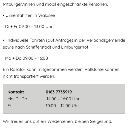
Mitbürger/innen und mobil eingeschränkte Personen.
•
L
inienfahrten in Waldsee
Di + Fr 09:00 – 13:00 Uhr
•
I
ndividuelle Fahrten (auf Anfrage) in der Verbandsgemeinde
sowie nach Schifferstadt und Limburgerhof
Mo + Do 09:00 – 16:00
Ein Rollator kann mitgenommen werden. Rollstühle können
nicht transportiert werden.
Kontakt 0163 7735919
Mo, Di, Do 14:00 – 16:00 Uhr
Fr 10:00 – 12:00 Uhr
Wir freuen uns auf ein Wiedersehen, bleiben Sie gesund.