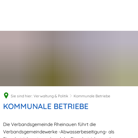
Sie sind hier:
Verwaltung & Politik
Kommunale Betriebe
Kommunale
KOMMUNALE BETRIEBE
Betriebe
Die Verbandsgemeinde Rheinauen führt die
Verbandsgemeindewerke -Abwasserbeseitigung- als