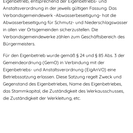
Eigenbetrieb, entsprechend der Eigenbetriebs- und
Anstaltsverordnung in der jeweils gültigen Fassung. Das
Verbandsgemeindewerk -Abwasserbeseitigung- hat die
Abwasserbeseitigung für Schmutz- und Niederschlagswasser
in allen vier Ortsgemeinden sicherzustellen. Die
Verbandsgemeindewerke zählen zum Geschäftsbereich des
Bürgermeisters.
Für den Eigenbetrieb wurde gemäß § 24 und § 85 Abs. 3 der
Gemeindeordnung (GemO) in Verbindung mit der
Eigenbetriebs- und Anstaltsverordnung (EigAnVO) eine
Betriebssatzung erlassen. Diese Satzung regelt Zweck und
Gegenstand des Eigenbetriebes, Name des Eigenbetriebes,
das Stammkapital, die Zuständigkeit des Werkausschusses,
die Zuständigkeit der Werkleitung, etc.