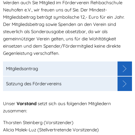
Werden auch Sie Mitglied im Förderverein Rehbachschule
Neuhofen e.V., wir freuen uns auf Sie. Der Mindest-
Mitgliedsbeitrag beträgt symbolische 12,- Euro für ein Jahr.
Der Mitgliedsbeitrag sowie Spenden an den Verein sind
steuerlich als Sonderausgabe absetzbar, da wir als
gemeinnütziger Verein gelten, uns für die Wohltätigkeit
einsetzen und dem Spender/Fördermitglied keine direkte
Gegenleistung verschaffen.
Mitgliedsantrag
Satzung des Fördervereins
Unser
Vorstand
setzt sich aus folgenden Mitgliedern
zusammen:
Thorsten Steinberg (Vorsitzender)
Alicia Malek-Luz (Stellvertretende Vorsitzende)