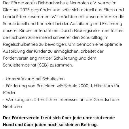
Der Förderverein Rehbachschule Neuhofen e.V. wurde im
Oktober 2023 gegründet und setzt sich aktuell aus Eltern und
Lehrkräften zusammen. Wir möchten mit unserem Verein die
Schule ideell und finanziell bei der Ausbildung und Erziehung
unserer Kinder unterstützen. Durch Bildungsreformen fällt es
den Schulen zunehmend schwerer den Schulalltag im
Regelschulbetrieb zu bewältigen. Um dennoch eine optimale
Ausbildung der Kinder zu ermöglichen, arbeitet der
Förderverein eng mit der Schulleitung und dem
Schulelternbeirat (SEB) zusammen.
- Unterstützung bei Schulfesten
- Förderung von Projekten wie Schule 2000, 1. Hilfe Kurs für
Kinder
- Weckung des öffentlichen Interesses an der Grundschule
Neuhofen
Der Förderverein freut sich über jede unterstützende
Hand und über jeden noch so kleinen Beitrag.