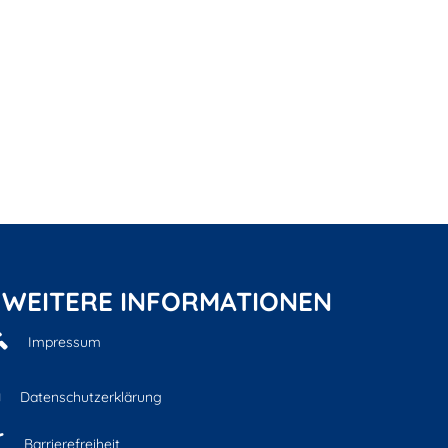
WEITERE INFORMATIONEN
Impressum
Datenschutzerklärung
Barrierefreiheit