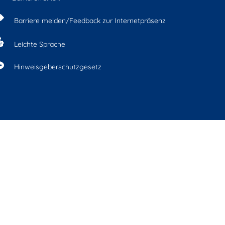
Barriere melden/Feedback zur Internetpräsenz
Leichte Sprache
Hinweisgeberschutzgesetz