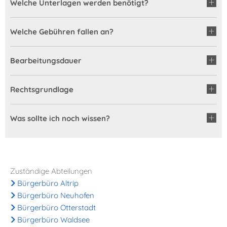
Welche Unterlagen werden benötigt?
Welche Gebühren fallen an?
Bearbeitungsdauer
Rechtsgrundlage
Was sollte ich noch wissen?
Zuständige Abteilungen
Bürgerbüro Altrip
Bürgerbüro Neuhofen
Bürgerbüro Otterstadt
Bürgerbüro Waldsee