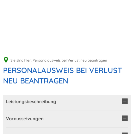
Sie sind hier:
Personalausweis bei Verlust neu beantragen
PERSONALAUSWEIS BEI VERLUST
NEU BEANTRAGEN
Leistungsbeschreibung
Voraussetzungen