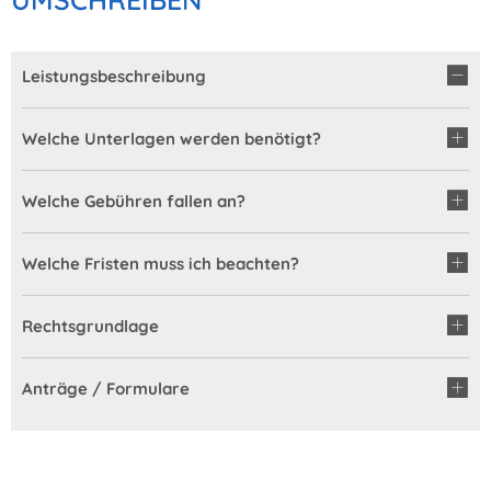
Leistungsbeschreibung
Welche Unterlagen werden benötigt?
Welche Gebühren fallen an?
Welche Fristen muss ich beachten?
Rechtsgrundlage
Anträge / Formulare