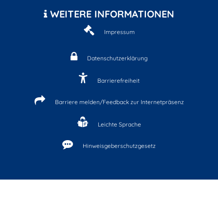
WEITERE INFORMATIONEN
Impressum
Datenschutzerklärung
Barrierefreiheit
Barriere melden/Feedback zur Internetpräsenz
Leichte Sprache
Hinweisgeberschutzgesetz