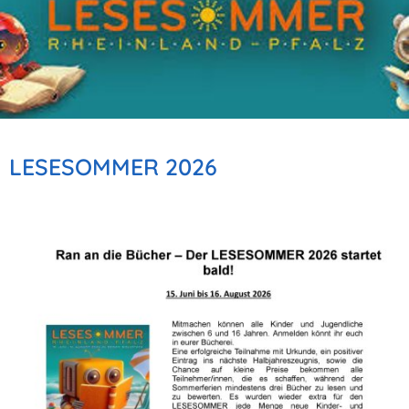
LESESOMMER 2026