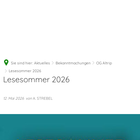
Sie sind hier:
Aktuelles
Bekanntmachungen
OG Altrip
Lesesommer 2026
Lesesommer 2026
12. Mai 2026
von
A. STREBEL